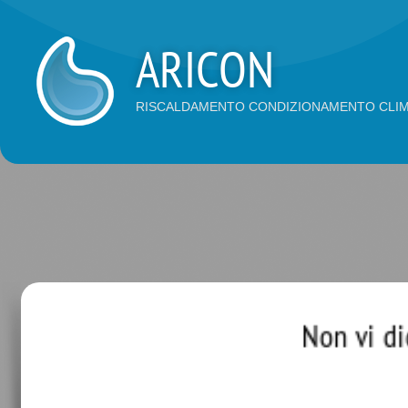
ARICON
RISCALDAMENTO CONDIZIONAMENTO CLIM
Non vi dici