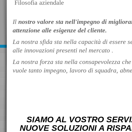
Filosofia aziendale
Il
nostro valore sta nell'impegno di miglio
attenzione alle esigenze del cliente.
La nostra sfida sta nella capacità di essere s
alle innovazioni presenti nel mercato .
La nostra forza sta nella consapevolezza che p
vuole tanto impegno, lavoro di squadra, abn
SIAMO AL VOSTRO SERVI
NUOVE SOLUZIONI A RISP